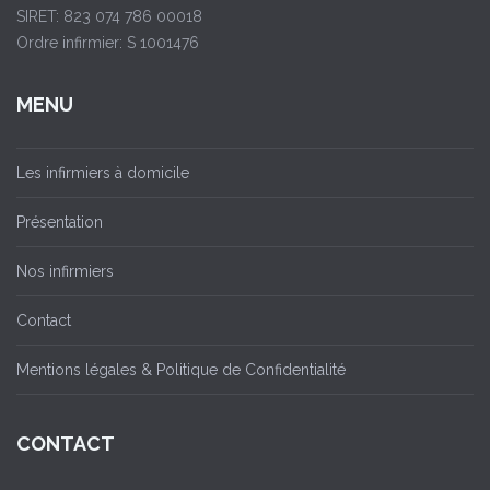
SIRET: 823 074 786 00018
Ordre infirmier: S 1001476
MENU
Les infirmiers à domicile
Présentation
Nos infirmiers
Contact
Mentions légales & Politique de Confidentialité
CONTACT