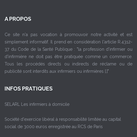
A PROPOS
Ce site n'a pas vocation à promouvoir notre activité et est
simplement informatif. Il prend en considération l'article R.4312-
37 du Code de la Santé Publique : "la profession d'infirmier ou
d'infirmière ne doit pas être pratiquée comme un commerce.
Tous les procédés directs ou indirects de réclame ou de
publicité sont interdits aux infirmiers ou infirmières [.]"
INFOS PRATIQUES
SELARL Les infirmiers à domicile
Société d'exercice libéral à responsabilité limitée au capital
social de 3000 euros enregistrée au RCS de Paris