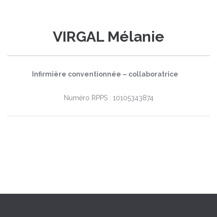
VIRGAL Mélanie
Infirmière conventionnée – collaboratrice
Numéro RPPS : 10105343874